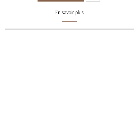
En savoir plus