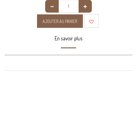
AJOUTER AU PANIER
En savoir plus